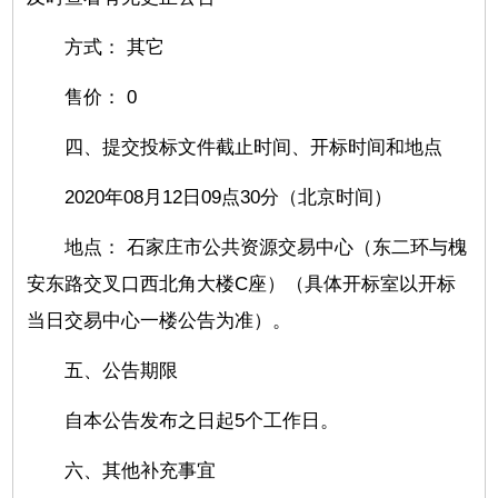
方式： 其它
售价： 0
四、提交投标文件截止时间、开标时间和地点
2020年08月12日09点30分（北京时间）
地点： 石家庄市公共资源交易中心（东二环与槐
安东路交叉口西北角大楼C座）（具体开标室以开标
当日交易中心一楼公告为准）。
五、公告期限
自本公告发布之日起5个工作日。
六、其他补充事宜