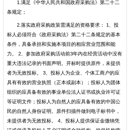
1.满足《中华人民共和国政府采购法》第二十二
条规定；
2.落实政府采购政策需满足的资格要求： 1、投
标人必须符合《政府采购法》第二十二条规定的基本
条件，具备承担和实施本项目的相应营业范围和能
力。 2、参加政府采购活动前3年内在经营活动中没有
重大违法记录的书面声明。开标时提供原件，未提供
者为无效投标。 3、投标人为企业、个体工商户的应
具有有效的营业执照（正本或副本）；投标人为团体
组织的应具备有效的事业单位法人证书或执业许可证
等证明文件；投标人为自然人的应具备有效的中国公
民的自然人身份证明。原件扫描件做到电子标书中，
未提供者为无效投标。 4、投标人提供保证金缴纳凭