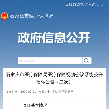
无障碍浏览
进入适老化
石家庄市医疗保障局
石家庄市医疗保障局医疗保障视频会议系统公开
招标公告（二次）
发布时间：2020-07-21
来源：中共河北政府采购网
一、项目基本情况