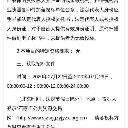
证或保函及投标人开户证明或金融机构、担保机构营
业执照复印件加盖投标单位公章，法定代表人身份证
明书或法定代表人授权委托书，法定代表人或被授权
人身份证，对于自然人提供有效身份证明。原件扫描
件做到电子标书中，未提供者为无效投标。
3.本项目的特定资格要求： 无
三、获取招标文件
时间： 2020年07月22日至 2020年07月29日，
00:00:00-12：00:00-12:00:00-24:00:00
（北京时间，法定节假日除外） 地点： 投标人
登录“石家庄公共资源交易
网”（http://www.sjzsggzyjyzx.org.cn），请各投标方
及时查看有无更正公告