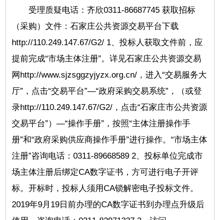
受理质疑电话：齐欣0311-86687745 获取招标
（采购）文件：石家庄公共资源交易平台下载
http://110.249.147.67/G2/ 1、投标人获取文件前，应
提前完成“市场主体注册”。详见石家庄公共资源交易
网http://www.sjzsggzyjyzx.org.cn/，进入“交易服务大
厅”，点击“交易平台”—“政府采购交易系统”，（或登
录http://110.249.147.67/G2/，点击“石家庄市公共资源
交易平台”）—“操作手册”，按照“主体注册操作手
册”和“政府采购供应商操作手册”进行操作。“市场主体
注册”咨询电话：0311-89668589 2、投标单位完成市
场主体注册后绑定CA数字证书，方可进行电子开评
标。开标时，投标人须用CA锁解密电子投标文件。
2019年9月19日前办理的CA数字证书到办理点升级后