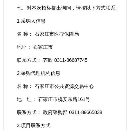
七、对本次招标提出询问，请按以下方式联系。
1.采购人信息
名 称： 石家庄市医疗保障局
地址： 石家庄市
联系方式： 齐欣 0311-86687745
2.采购代理机构信息
名 称： 石家庄市公共资源交易中心
地 址： 石家庄市槐安东路161号
联系方式： 政府采购部 0311-89665038
3.项目联系方式