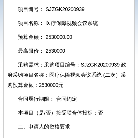
项目编号： SJZGK20200939
项目名称： 医疗保障视频会议系统
预算金额： 2530000.00
最高限价： 2530000
采购需求：采购项目编号：SJZGK20200939 政
府采购项目名称：医疗保障视频会议系统 (二次）采
购预算金额：2530000元
合同履行期限： 合同约定
本项目（是/否）接受联合体投标：否
二、申请人的资格要求