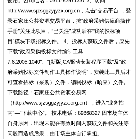
使用。咨询电话：0311-82971337 3、访问
http://www.sjzsggzyjyzx.org.cn，点击“交易平台”，登
录石家庄公共资源交易平台，按“政府采购供应商操作
手册”关注此项目，“已关注”成功后在“我的投标项
目”模块下载招标文件。 4、投标人获取文件后，应先
下载“政府采购投标文件编制工具
7.8.2005.1040”、“[新版]CA驱动安装程序下载”及“政
府采购投标文件制作工具操作说明”，安装此工具后才
可查看招标（采购）文件，编制投标（响应）文件。
下载路径：石家庄公共资源交易网
（http://www.sjzsggzyjyzx.org.cn），进入“业务指
南”—“下载中心”。 技术电话：89868327 因市场主体
自身原因，出现未能在有效时间内获取文件和关注等
问题而造成后果，由市场主体自行承担。