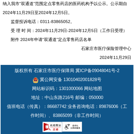
纳入我市“双通道”范围定点零售药店的医药机构予以公示。公示期自
2024年11月29日至2024年12月5日。
监督投诉电话：0311-83865052。
受 理 时 间：2024年11月29日-2024年12月5日（工作日受理）
附件 2024年申请“双通道”定点零售药店名单
石家庄市医疗保险管理中心
2024年11月29日