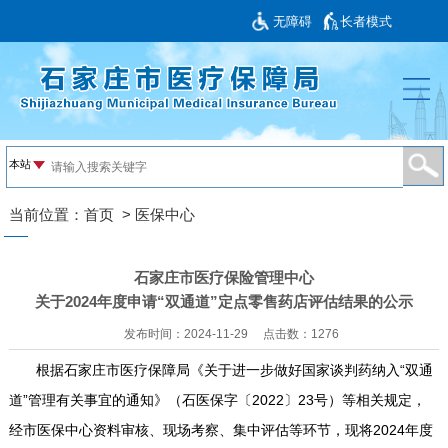
无障碍
长者模式
当前位置：
首页
>
医保中心
石家庄市医疗保险管理中心
关于2024年度申请“双通道”定点零售药店评估结果的公示
发布时间：2024-11-29
点击数：
1276
根据石家庄市医疗保障局《关于进一步做好国家谈判药纳入“双通
道”管理有关事宜的通知》（石医保字〔2022〕23号）等相关规定，
经市医保中心资料审核、现场考察、集中评估等环节，现将2024年度