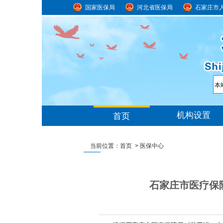
国家医保局
河北省医保局
石家庄市
当前位置：
首页
>
医保中心
石家庄市医疗保