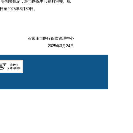
号）等相关规定，经市医保中心资料审核、现
至2025年3月30日。
石家庄市医疗保险管理中心
2025年3月24日