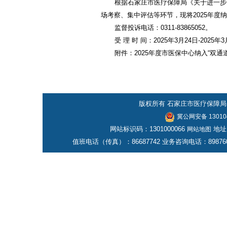
根据石家庄市医疗保障局《关于进一步做
场考察、集中评估等环节，现将2025年度纳入
监督投诉电话：0311-83865052。
受 理 时 间：2025年3月24日-202
附件：2025年度市医保中心纳入“双通