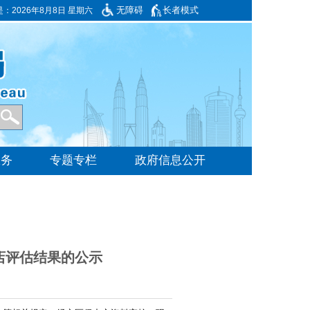
无障碍
长者模式
是：
2026年8月8日 星期六
店评估结果的公示