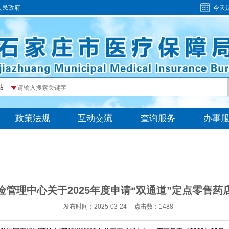
人民政府
今天
险管理中心关于2025年度申请“双通道”定点零售药
发布时间：2025-03-24
点击数：
1488