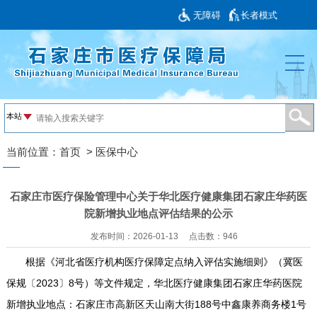
无障碍
长者模式
当前位置：
首页
>
医保中心
石家庄市医疗保险管理中心关于华北医疗健康集团石家庄华药医
院新增执业地点评估结果的公示
发布时间：2026-01-13
点击数：
946
根据《河北省医疗机构医疗保障定点纳入评估实施细则》（冀医
保规〔2023〕8号）等文件规定，华北医疗健康集团石家庄华药医院
新增执业地点：石家庄市高新区天山南大街188号中鑫康养商务楼1号