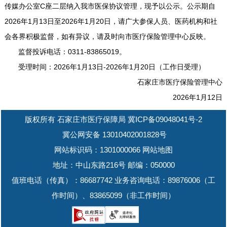
传媒办公室C座二层纳入我市医保协议管理，现予以公示。公示期自
2026年1月13日至2026年1月20日，请广大参保人员、医药机构和社
会各界积极监督，如有异议，请及时向市医疗保险管理中心反映。
监督投诉电话：0311-83865019。
受理时间：2026年1月13日-2026年1月20日（工作日受理）
石家庄市医疗保险管理中心
2026年1月12日