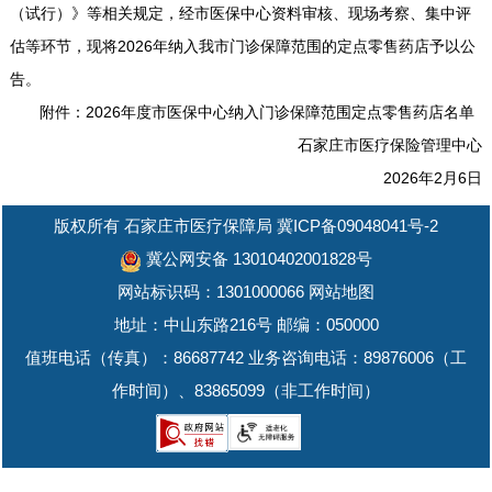
（试行）》等相关规定，经市医保中心资料审核、现场考察、集中评
估等环节，现将2026年纳入我市门诊保障范围的定点零售药店予以公
告。
附件：
2026年度市医保中心纳入门诊保障范围定点零售药店名单
石家庄市医疗保险管理中心
2026年2月6日