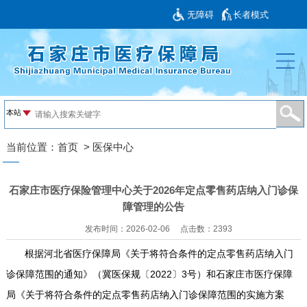
无障碍
长者模式
当前位置：
首页
>
医保中心
石家庄市医疗保险管理中心关于2026年定点零售药店纳入门诊保
障管理的公告
发布时间：2026-02-06
点击数：
2393
根据河北省医疗保障局《关于将符合条件的定点零售药店纳入门
诊保障范围的通知》（冀医保规〔2022〕3号）和石家庄市医疗保障
局《关于将符合条件的定点零售药店纳入门诊保障范围的实施方案