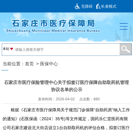
无障碍
长者模式
当前位置：
首页
>
医保中心
石家庄市医疗保险管理中心关于拟签订医疗保障自助取药机管理
协议名单的公示
发布时间：2026-04-02
点击数：
880
根据《石家庄市医疗保障局关于规范门诊保障“自助药房”纳入工作
的通知》(石医保函〔2024〕35号)等文件规定，国药乐仁堂医药有限
公司石家庄建设北大街店设立1台自助取药机的评估合格，拟签订医疗