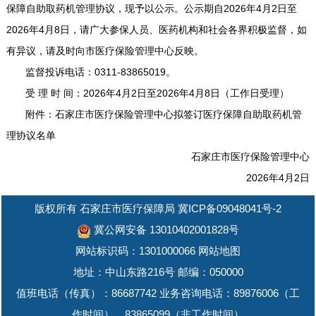
保障自助取药机管理协议，现予以公示。公示期自2026年4月2日至
2026年4月8日，请广大参保人员、医药机构和社会各界积极监督，如
有异议，请及时向市医疗保险管理中心反映。
监督投诉电话：0311-83865019。
受 理 时 间：2026年4月2日至2026年4月8日（工作日受理）
附件：
石家庄市医疗保险管理中心拟签订医疗保障自助取药机管
理协议名单
石家庄市医疗保险管理中心
2026年4月2日