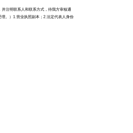
，并注明联系人和联系方式，待我方审核通
。）1.营业执照副本；2.法定代表人身份