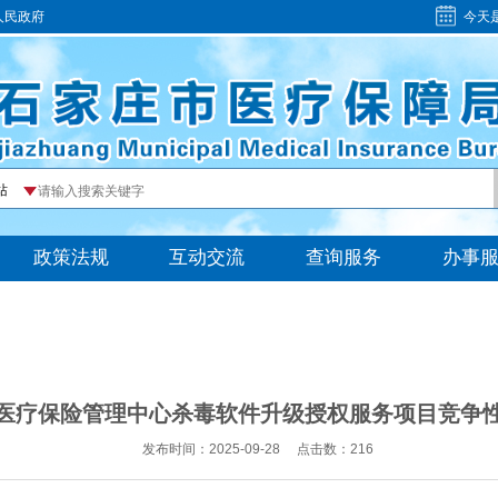
人民政府
今天
医疗保险管理中心杀毒软件升级授权服务项目竞争
发布时间：2025-09-28
点击数：
216