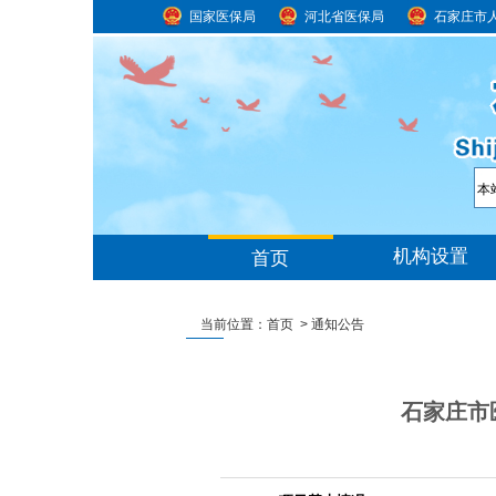
国家医保局
河北省医保局
石家庄市
当前位置：
首页
>
通知公告
石家庄市