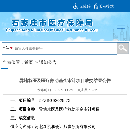
无障碍
长者模式
当前位置：
首页
>
通知公告
异地就医及医疗救助基金审计项目成交结果公告
发布时间：2025-09-29
点击数：
236
一、项目编号：
ZYZBGS2025-73
二、项目名称：
异地就医及医疗救助基金审计项目
三、成交信息
供应商名称：河北新悦和会计师事务所有限公司