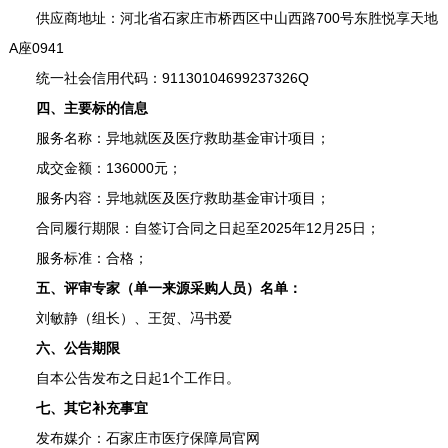
供应商地址：河北省石家庄市桥西区中山西路700号东胜悦享天地
A座0941
统一社会信用代码：91130104699237326Q
四、主要标的信息
服务名称：异地就医及医疗救助基金审计项目；
成交金额：136000元；
服务内容：异地就医及医疗救助基金审计项目；
合同履行期限：自签订合同之日起至2025年12月25日；
服务标准：合格；
五、评审专家（单一来源采购人员）名单：
刘敏静（组长）、王贺、冯书爱
六、公告期限
自本公告发布之日起1个工作日。
七、其它补充事宜
发布媒介：石家庄市医疗保障局官网