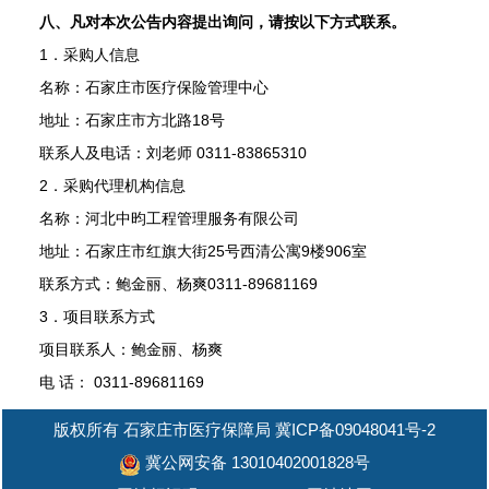
八、凡对本次公告内容提出询问，请按以下方式联系。
1．采购人信息
名称：石家庄市医疗保险管理中心
地址：石家庄市方北路18号
联系人及电话：刘老师 0311-83865310
2．采购代理机构信息
名称：河北中昀工程管理服务有限公司
地址：石家庄市红旗大街25号西清公寓9楼906室
联系方式：鲍金丽、杨爽0311-89681169
3．项目联系方式
项目联系人：鲍金丽、杨爽
电 话： 0311-89681169