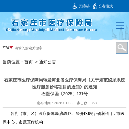
无障碍
长者模式
当前位置：
首页
>
通知公告
石家庄市医疗保障局转发河北省医疗保障局《关于规范泌尿系统
医疗服务价格项目的通知》的通知
石医保函〔2025〕131号
发布时间：2026-01-08
点击数：
368
各县（市、区）医疗保障局,高新区、经开区医疗保障部门，市医
保中心，市属医疗机构：