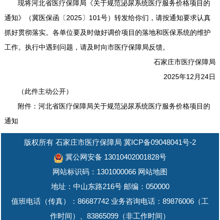
现将河北省医疗保障局《关于规范泌尿系统医疗服务价格项目的
通知》（冀医保函〔2025〕101号）转发给你们，请按通知要求认真
抓好贯彻落实。各单位要及时做好调价项目的落地和医保系统的维护
工作。执行中遇到问题，请及时向市医疗保障局反馈。
石家庄市医疗保障局
2025年12月24日
（此件主动公开）
附件：河北省医疗保障局关于规范泌尿系统医疗服务价格项目的
通知