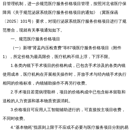
目管理机制，进一步规范医疗服务价格项目管理，按照河北省医疗保
障局《关于规范泌尿系统医疗服务价格项目的通知》（冀医保函
〔2025〕101号）要求，对现行泌尿系统医疗服务价格项目进行了规
范整合，现就有关事项通知如下。
一、规范医疗服务价格项目
（一）新增“肾盂内压检查费”等87项医疗服务价格项目（附件
1），所定价格为最高限价，医疗机构不得上浮，下浮不限。
1.各类内镜下手术项目的价格构成，已包含手术涉及的各类内镜
使用成本，医疗机构在开展相关操作时，开放手术与经内镜手术执行
相同的价格标准，内镜辅助操作不再另行收费。
2.手术项目若需病理取样，项目的价格构成中已包含标本留取和
送检的人力资源和基本物质资源消耗。
3.价格项目可应用人工智能辅助进行的，可直接按主项目收费，
不同时收费。
4.“基本物耗”指原则上限于不应或不必要与医疗服务项目分割的易