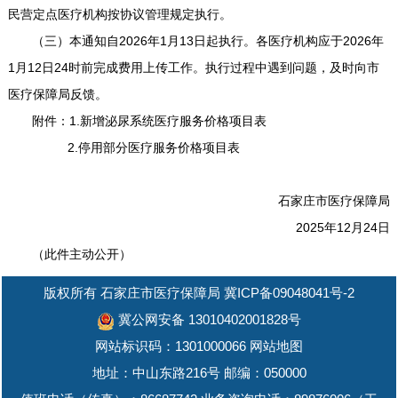
民营定点医疗机构按协议管理规定执行。
（三）本通知自2026年1月13日起执行。各医疗机构应于2026年
1月12日24时前完成费用上传工作。执行过程中遇到问题，及时向市
医疗保障局反馈。
附件：1.新增泌尿系统医疗服务价格项目表
2.停用部分医疗服务价格项目表
石家庄市医疗保障局
2025年12月24日
（此件主动公开）