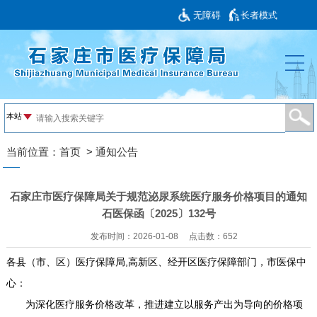
无障碍
长者模式
当前位置：
首页
>
通知公告
石家庄市医疗保障局关于规范泌尿系统医疗服务价格项目的通知
石医保函〔2025〕132号
发布时间：2026-01-08
点击数：
652
各县（市、区）医疗保障局,高新区、经开区医疗保障部门，市医保中
心：
为深化医疗服务价格改革，推进建立以服务产出为导向的价格项