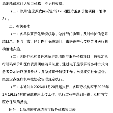
源消耗成本计入项目价格，不另行收费。
（二）停用“变应原皮内试验”等128项医疗服务价格项目（附件
2）。
二、有关要求
（一）各单位要强化组织领导，做好部门协调，及时维护信息系
统目录。各县（市、区）医疗保障部门、市医保中心要指导各医疗机
构落地实施。
（二）各医疗机构要严格执行新增医疗服务价格项目，按规定执
行明码标价和医疗费用明细清单制度，通过电子显示屏等多种方式向
患者公示医疗服务价格，并做好宣传解读工作，自觉接受社会监督。
民营定点医疗机构按协议管理规定执行。
（三）本通知自2026年1月20日起执行。各医疗机构应于2026年
1月19日24时前完成费用上传工作。执行过程中遇到问题，及时向市
医疗保障局反馈。
附件：1.新增体被系统医疗服务价格项目表