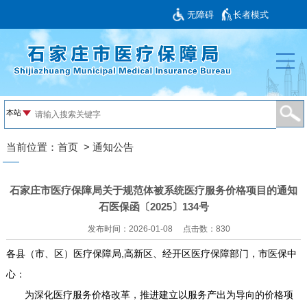
无障碍
长者模式
当前位置：
首页
>
通知公告
石家庄市医疗保障局关于规范体被系统医疗服务价格项目的通知
石医保函〔2025〕134号
发布时间：2026-01-08
点击数：
830
各县（市、区）医疗保障局,高新区、经开区医疗保障部门，市医保中
心：
为深化医疗服务价格改革，推进建立以服务产出为导向的价格项