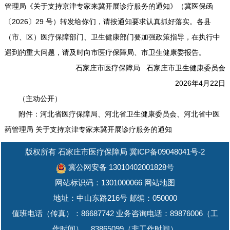
管理局《关于支持京津专家来冀开展诊疗服务的通知》（冀医保函
〔2026〕29 号）转发给你们，请按通知要求认真抓好落实。各县
（市、区）医疗保障部门、卫生健康部门要加强政策指导，在执行中
遇到的重大问题，请及时向市医疗保障局、市卫生健康委报告。
石家庄市医疗保障局 石家庄市卫生健康委员会
2026年4月22日
（主动公开）
附件：河北省医疗保障局、河北省卫生健康委员会、河北省中医
药管理局 关于支持京津专家来冀开展诊疗服务的通知