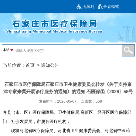
无障碍
长者模式
当前位置：
首页
>
通知公告
石家庄市医疗保障局石家庄市卫生健康委员会转发《关于支持京
津专家来冀开展诊疗服务的通知》的通知 石医保函〔2026〕58号
发布时间：2026-05-07
点击数：
568
各县（市、区）医疗保障局、卫生健康局,高新区、经开区医疗保障部
门，社会发展局，市属各医疗机构：
现将河北省医疗保障局、河北省卫生健康委员会、河北省中医药