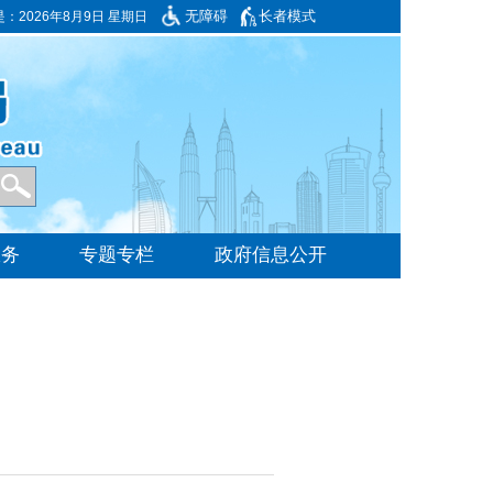
无障碍
长者模式
是：
2026年8月9日 星期日