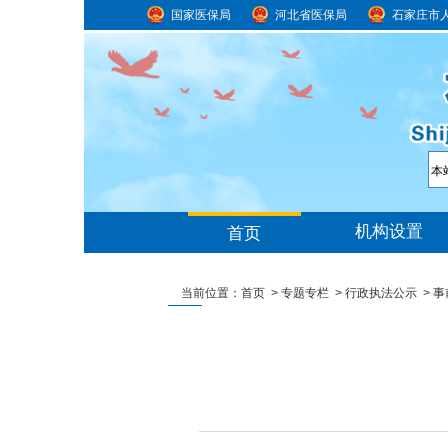
国家医保局
河北省医保局
石家庄市
当前位置：
首页
>
专题专栏
>
行政执法公示
>
事