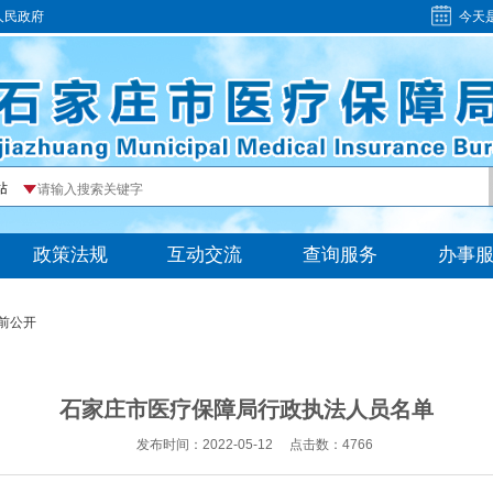
人民政府
今天
前公开
石家庄市医疗保障局行政执法人员名单
发布时间：2022-05-12
点击数：
4766