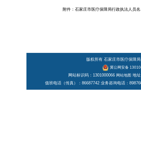
附件：
石家庄市医疗保障局行政执法人员名