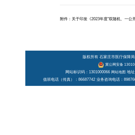
附件：
关于印发《2023年度“双随机、一