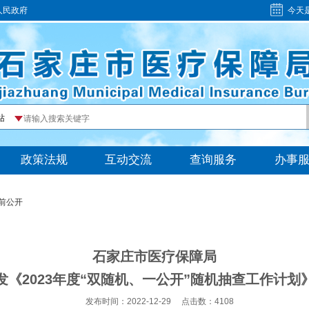
人民政府
今天
前公开
石家庄市医疗保障局
发《2023年度“双随机、一公开”随机抽查工作计划
发布时间：2022-12-29
点击数：
4108