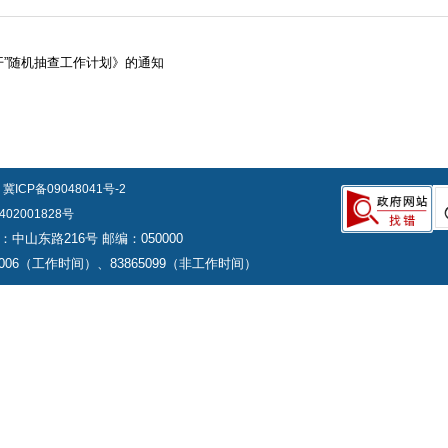
公开”随机抽查工作计划》的通知