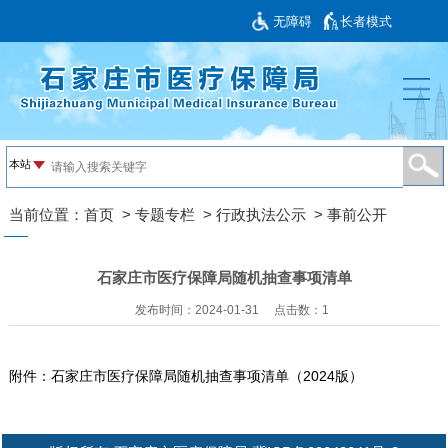
无障碍
长者模式
当前位置：
首页
>
专题专栏
>
行政执法公示
>
事前公开
石家庄市医疗保障局随机抽查事项清单
发布时间：2024-01-31
点击数：
1
附件：
石家庄市医疗保障局随机抽查事项清单（2024版）