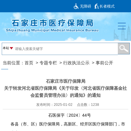
无障碍
长者模式
当前位置：
首页
>
专题专栏
>
行政执法公示
>
事前公开
石家庄市医疗保障局
关于转发河北省医疗保障局《关于印发〈河北省医疗保障基金社
会监督员管理办法〉的通知》的通知
发布时间：2025-01-02
点击数：
1238
石医保字〔2024〕44号
各县（市、区）医疗保障局，高新区、经开区医疗保障部门，市