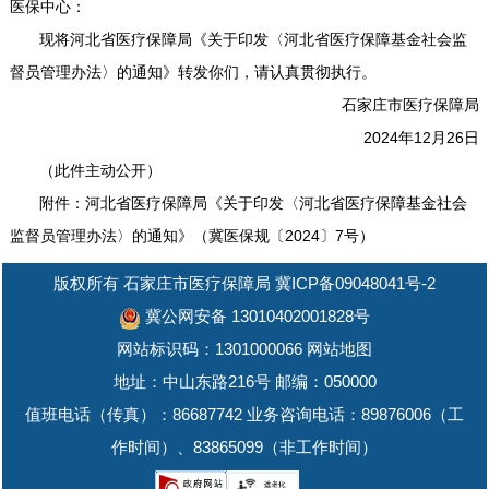
医保中心：
现将河北省医疗保障局《关于印发〈河北省医疗保障基金社会监
督员管理办法〉的通知》转发你们，请认真贯彻执行。
石家庄市医疗保障局
2024年12月26日
（此件主动公开）
附件：河北省医疗保障局《关于印发〈河北省医疗保障基金社会
监督员管理办法〉的通知》（冀医保规〔2024〕7号）