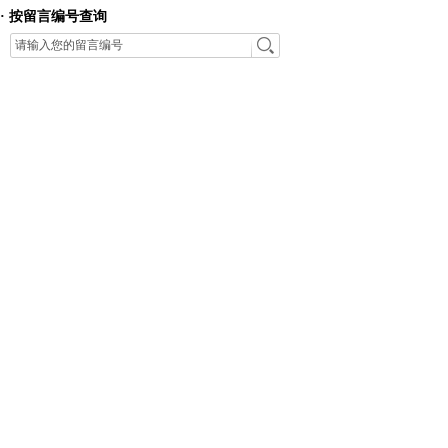
· 按留言编号查询