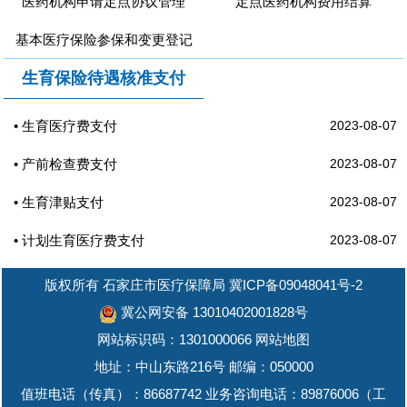
医药机构申请定点协议管理
定点医药机构费用结算
基本医疗保险参保和变更登记
生育保险待遇核准支付
• 生育医疗费支付
2023-08-07
• 产前检查费支付
2023-08-07
• 生育津贴支付
2023-08-07
• 计划生育医疗费支付
2023-08-07