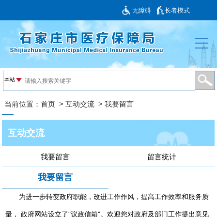
无障碍
长者模式
当前位置：
首页
>
互动交流
>
我要留言
互动交流
我要留言
留言统计
我要留言
为进一步转变政府职能，改进工作作风，提高工作效率和服务质
量， 政府网站设立了"议政信箱"。欢迎您对政府及部门工作提出意见