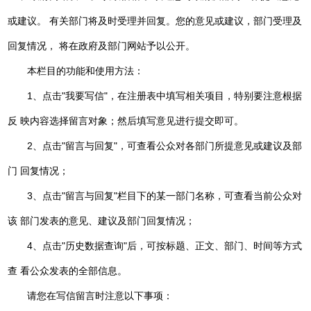
或建议。 有关部门将及时受理并回复。您的意见或建议，部门受理及
回复情况， 将在政府及部门网站予以公开。
本栏目的功能和使用方法：
1、点击"我要写信"，在注册表中填写相关项目，特别要注意根据
反 映内容选择留言对象；然后填写意见进行提交即可。
2、点击"留言与回复"，可查看公众对各部门所提意见或建议及部
门 回复情况；
3、点击"留言与回复"栏目下的某一部门名称，可查看当前公众对
该 部门发表的意见、建议及部门回复情况；
4、点击"历史数据查询"后，可按标题、正文、部门、时间等方式
查 看公众发表的全部信息。
请您在写信留言时注意以下事项：