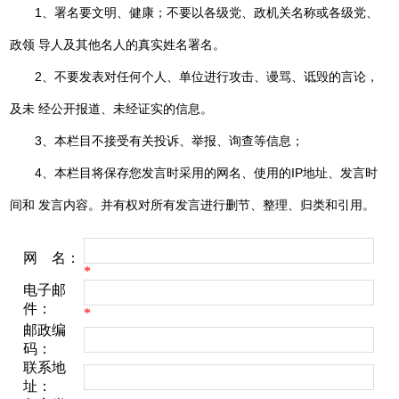
1、署名要文明、健康；不要以各级党、政机关名称或各级党、
政领 导人及其他名人的真实姓名署名。
2、不要发表对任何个人、单位进行攻击、谩骂、诋毁的言论，
及未 经公开报道、未经证实的信息。
3、本栏目不接受有关投诉、举报、询查等信息；
4、本栏目将保存您发言时采用的网名、使用的IP地址、发言时
间和 发言内容。并有权对所有发言进行删节、整理、归类和引用。