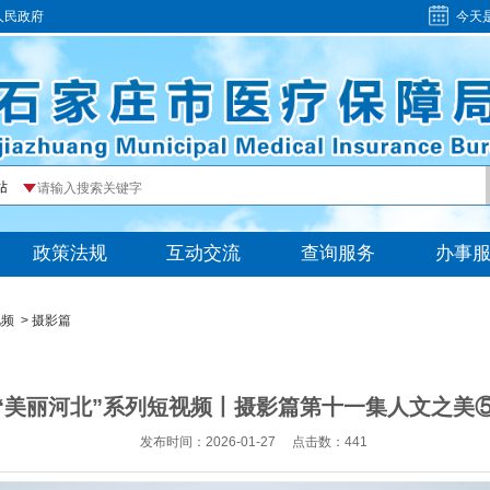
人民政府
今天
视频
>
摄影篇
“美丽河北”系列短视频丨摄影篇第十一集人文之美
发布时间：2026-01-27
点击数：
441