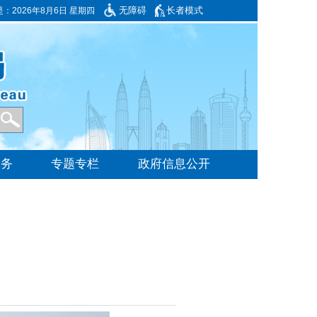
无障碍
长者模式
是：
2026年8月6日 星期四