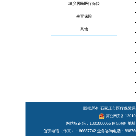
城乡居民医疗保险
生育保险
其他