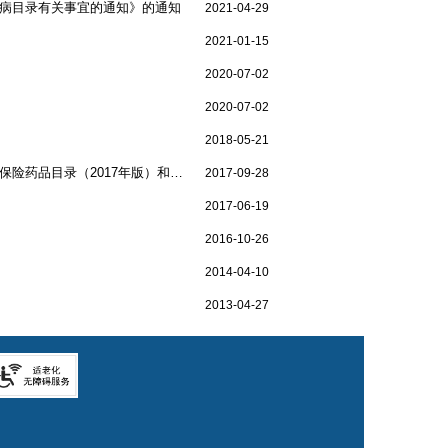
疾病目录有关事宜的通知》的通知
2021-04-29
2021-01-15
2020-07-02
2020-07-02
2018-05-21
• 石家庄市人力资源和社会保障局关于执行国家基本医疗保险、工伤保险和生育保险药品目录（2017年版）和国家36种谈判药品的通知
2017-09-28
2017-06-19
2016-10-26
2014-04-10
2013-04-27