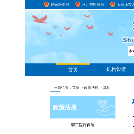
国家医保局
河北省医保局
石家庄市
当前位置：
首页
>
政策法规
>
其他
政策法规
职工医疗保险