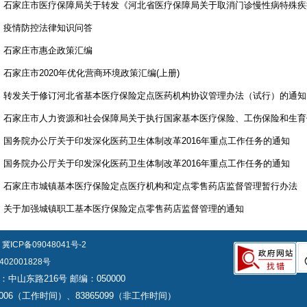
• 石家庄市医疗保障局关于转发《河北省医疗保障局关于取消门诊慢性病特殊
• 疫情防控法律知识问答
• 石家庄市惠企政策汇编
• 石家庄市2020年优化营商环境政策汇编(上册)
• 转发关于修订河北省基本医疗保险定点医药机构协议管理办法（试行）的通知
• 国务院办公厅关于印发深化医药卫生体制改革2016年重点工作任务的通知
• 国务院办公厅关于印发深化医药卫生体制改革2016年重点工作任务的通知
• 石家庄市城镇基本医疗保险定点医疗机构和定点零售药店监督管理暂行办法
• 关于加强城镇职工基本医疗保险定点零售药店监督管理的通知