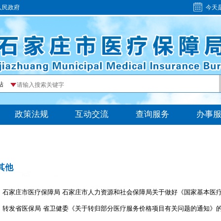
人民政府
今天
其他
• 转发省医保局 省卫健委《关于转归部分医疗服务价格项目有关问题的通知》的通知(