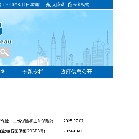
无障碍
长者模式
是：
2026年8月6日 星期四
• 石家庄市医疗保障局 石家庄市人力资源和社会保障局关于做好《国家基本医疗保险、工伤保险和生育保险药品目录（2024年）》落地工作的通知
2025-07-07
石医保函[2024]8号)
2024-10-08